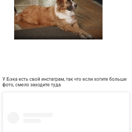
У Бэка есть свой инстаграм, так что если хотите больше
фото, смело заходите туда.