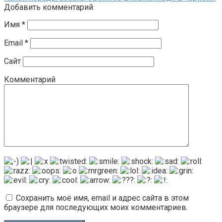
Добавить комментарий
Имя
*
Email
*
Сайт
Комментарий
Сохранить моё имя, email и адрес сайта в этом
браузере для последующих моих комментариев.