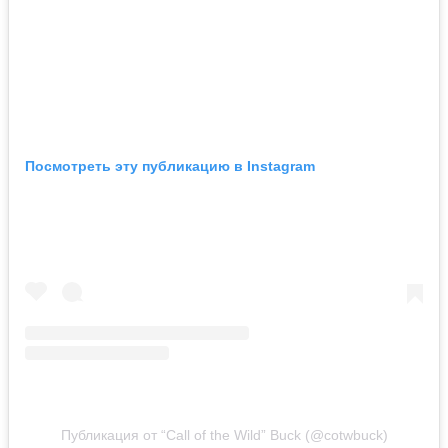
Посмотреть эту публикацию в Instagram
Публикация от “Call of the Wild” Buck (@cotwbuck)