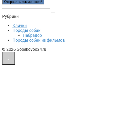
Поиск:
Рубрики
Клички
Породы собак
Лабрадор
Породы собак из фильмов
© 2026 Sobakovod24.ru