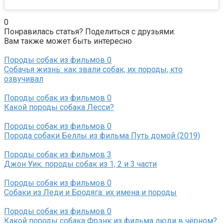
0
Понравилась статья? Поделиться с друзьями:
Вам также может быть интересно
Породы собак из фильмов
0
Собачья жизнь: как звали собак, их породы, кто
озвучивал
Породы собак из фильмов
0
Какой породы собака Лесси?
Породы собак из фильмов
0
Порода собаки Беллы из фильма Путь домой (2019)
Породы собак из фильмов
3
Джон Уик: породы собак из 1, 2 и 3 части
Породы собак из фильмов
0
Собаки из Леди и Бродяга: их имена и породы
Породы собак из фильмов
0
Какой породы собака Фрэнк из фильма люди в чёрном?