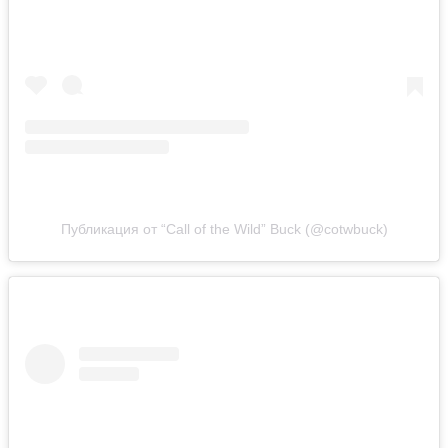
Публикация от “Call of the Wild” Buck (@cotwbuck)