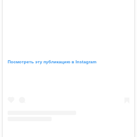
Посмотреть эту публикацию в Instagram