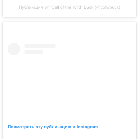
Публикация от “Call of the Wild” Buck (@cotwbuck)
Посмотреть эту публикацию в Instagram