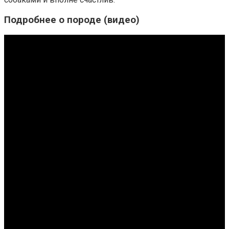
Подробнее о породе (видео)