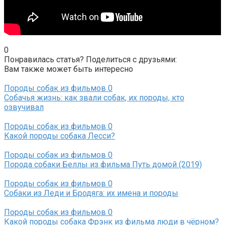
0
Понравилась статья? Поделиться с друзьями:
Вам также может быть интересно
Породы собак из фильмов
0
Собачья жизнь: как звали собак, их породы, кто
озвучивал
Породы собак из фильмов
0
Какой породы собака Лесси?
Породы собак из фильмов
0
Порода собаки Беллы из фильма Путь домой (2019)
Породы собак из фильмов
0
Собаки из Леди и Бродяга: их имена и породы
Породы собак из фильмов
0
Какой породы собака Фрэнк из фильма люди в чёрном?