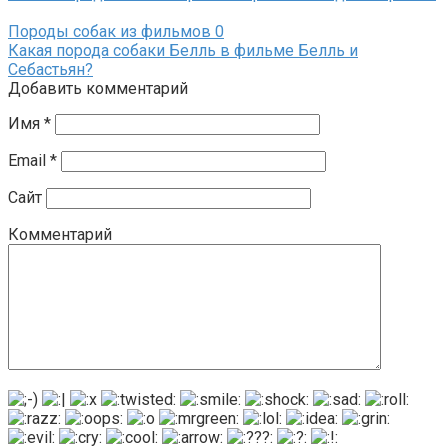
Породы собак из фильмов
0
Какая порода собаки Белль в фильме Белль и
Себастьян?
Добавить комментарий
Имя
*
Email
*
Сайт
Комментарий