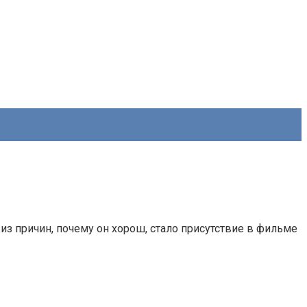
 из причин, почему он хорош, стало присутствие в фильме