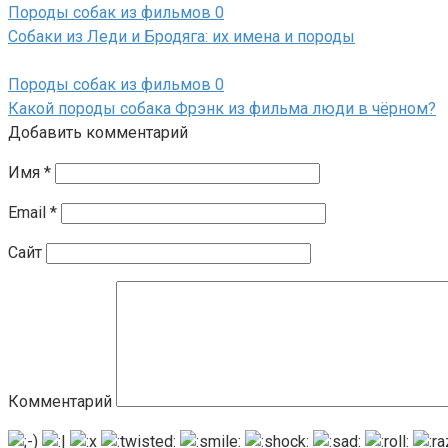
Породы собак из фильмов
0
Собаки из Леди и Бродяга: их имена и породы
Породы собак из фильмов
0
Какой породы собака Фрэнк из фильма люди в чёрном?
Добавить комментарий
Имя
*
Email
*
Сайт
Комментарий