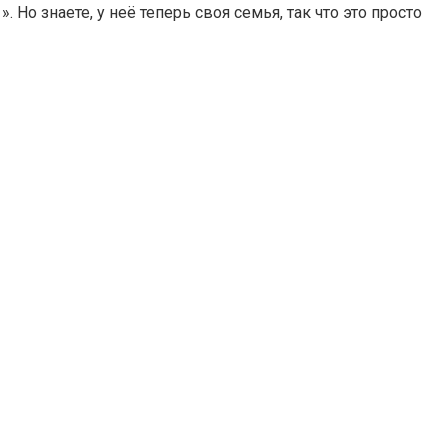
 Но знаете, у неё теперь своя семья, так что это просто